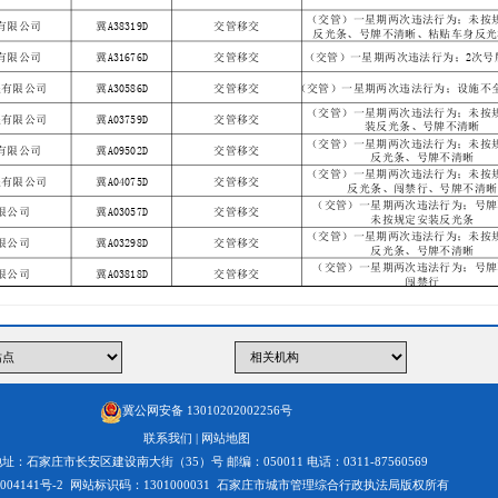
冀公网安备 13010202002256号
联系我们
|
网站地图
址：石家庄市长安区建设南大街（35）号 邮编：050011 电话：0311-87560569
004141号-2
网站标识码：1301000031 石家庄市城市管理综合行政执法局版权所有