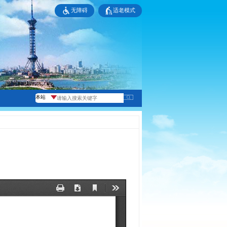
无障碍
适老模式