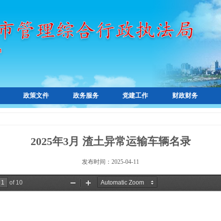
政策文件
政务服务
党建工作
财政财务
2025年3月 渣土异常运输车辆名录
发布时间：2025-04-11