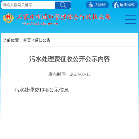
无障碍
适老模式
>
当前位置：
首页
通知公告
污水处理费征收公开公示内容
发布时间：2024-08-13
污水处理费10项公示信息